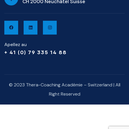
CH 2000 Neuchâtel Suisse
Apellez au
+ 41 (0) 79 335 14 88
© 2023 Thera-Coaching Académie – Switzerland | All
Right Reserved