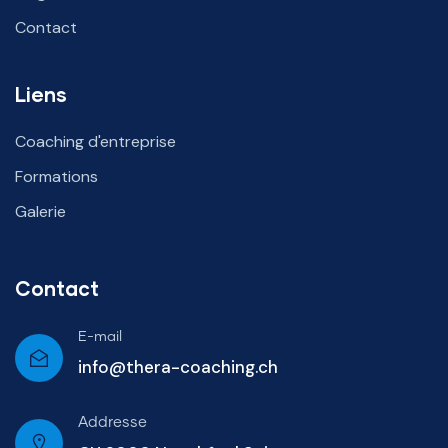
Contact
Liens
Coaching d'entreprise
Formations
Galerie
Contact
E-mail
info@thera-coaching.ch
Addresse