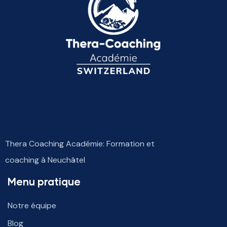
Thera Coaching Académie: Formation et
coaching à Neuchâtel
Menu pratique
Notre équipe
Blog