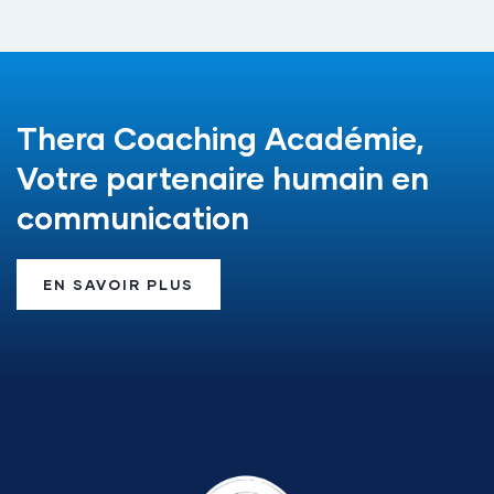
Thera Coaching Académie,
Votre partenaire humain en
communication
EN SAVOIR PLUS