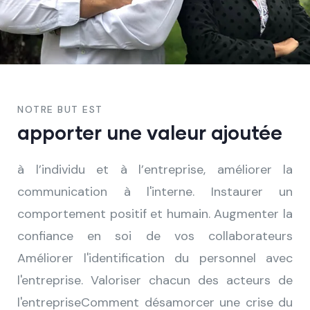
NOTRE BUT EST
apporter une valeur ajoutée
à l’individu et à l’entreprise​, améliorer la
communication à l'interne​. Instaurer un
comportement positif et humain​. Augmenter la
confiance en soi de vos collaborateurs​
Améliorer l'identification du personnel avec
l'entreprise​. Valoriser chacun des acteurs de
l'entreprise​ Comment désamorcer une crise du