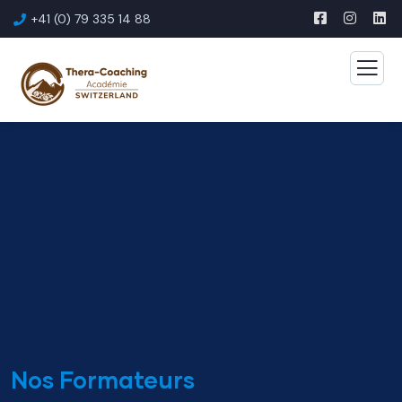
+41 (0) 79 335 14 88
Nos Formateurs