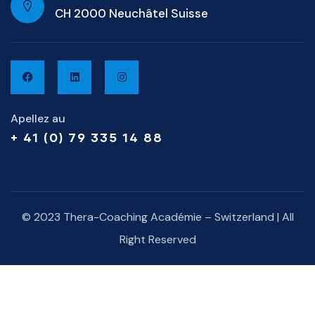
CH 2000 Neuchâtel Suisse
Apellez au
+ 41 (0) 79 335 14 88
© 2023 Thera-Coaching Académie – Switzerland | All
Right Reserved