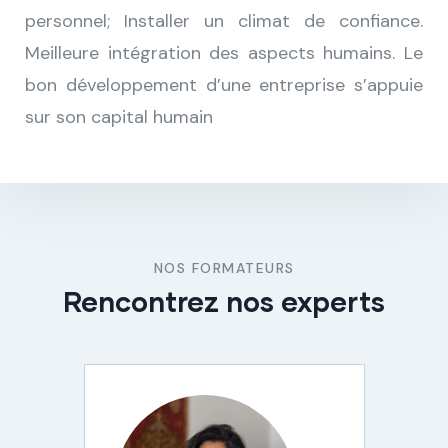
personnel​; Installer un climat de confiance​.
Meilleure intégration des aspects humains​. Le
bon développement d’une entreprise s’appuie
sur son capital humain​
NOS FORMATEURS
Rencontrez nos experts