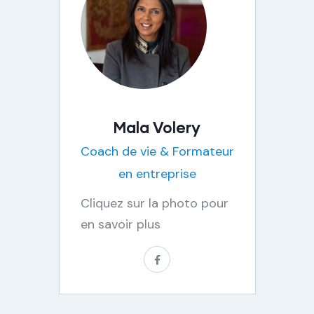
Mala Volery
Coach de vie & Formateur
en entreprise
Cliquez sur la photo pour
en savoir plus