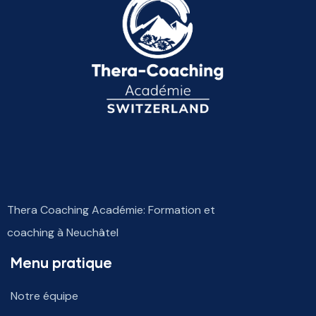
Thera Coaching Académie: Formation et
coaching à Neuchâtel
Menu pratique
Notre équipe