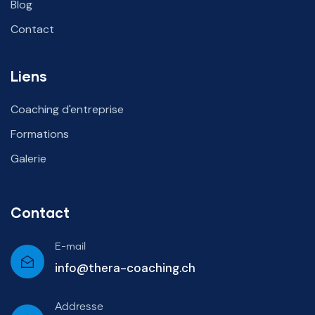
Blog
Contact
Liens
Coaching d'entreprise
Formations
Galerie
Contact
E-mail
info@thera-coaching.ch
Addresse