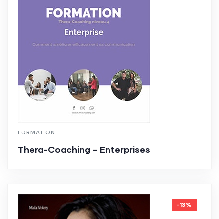
FORMATION
Thera-Coaching – Enterprises
-13%