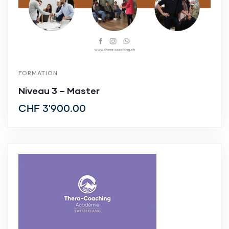
FORMATION
Niveau 3 – Master
CHF
3'900.00