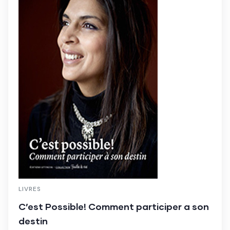
LIVRES
C’est Possible! Comment participer a son
destin