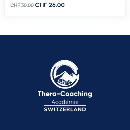
CHF
26.00
CHF
30.00