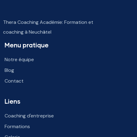
Thera Coaching Académie: Formation et
coaching à Neuchâtel
Menu pratique
Notre équipe
Blog
Contact
Liens
Coaching d'entreprise
Formations