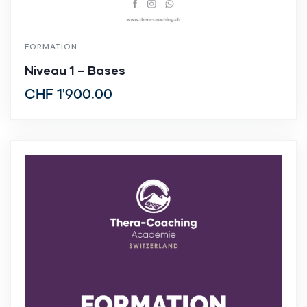
FORMATION
Niveau 1 – Bases
CHF
1'900.00