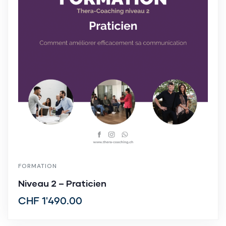
FORMATION
Niveau 2 – Praticien
CHF
1'490.00