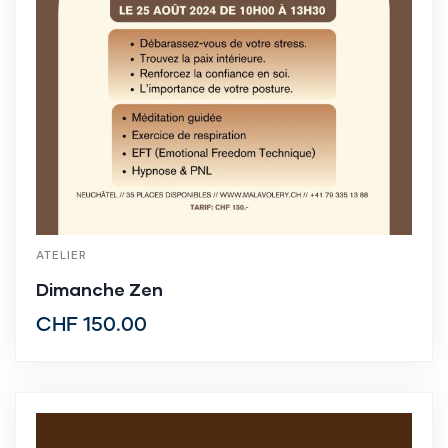
ATELIER
Dimanche Zen
CHF
150.00