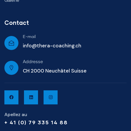
Galerie
Contact
E-mail
info@thera-coaching.ch
Addresse
CH 2000 Neuchâtel Suisse
Apellez au
+ 41 (0) 79 335 14 88