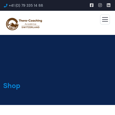
+41 (0) 79 335 14 88
Shop