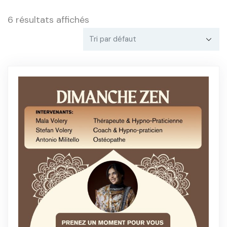
6 résultats affichés