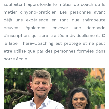
souhaitent approfondir le métier de coach ou le
métier d’hypno-praticien. Les personnes ayant
déjà une expérience en tant que thérapeute
peuvent également envoyer une demande
d’inscription, qui sera traitée individuellement. ©
le label Thera-Coaching est protégé et ne peut
être utilisé que par des personnes formées dans
notre école.