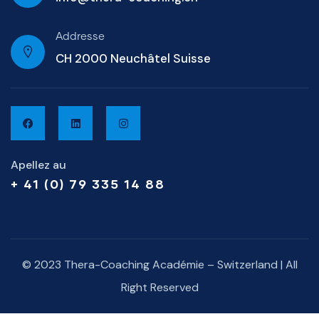
Addresse
CH 2000 Neuchâtel Suisse
Apellez au
+ 41 (0) 79 335 14 88
© 2023 Thera-Coaching Académie – Switzerland | All
Right Reserved