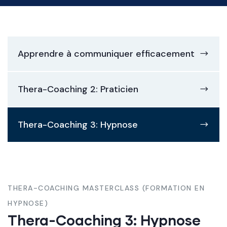
Apprendre à communiquer efficacement
Thera-Coaching 2: Praticien
Thera-Coaching 3: Hypnose
THERA-COACHING MASTERCLASS (FORMATION EN
HYPNOSE)
Thera-Coaching 3: Hypnose