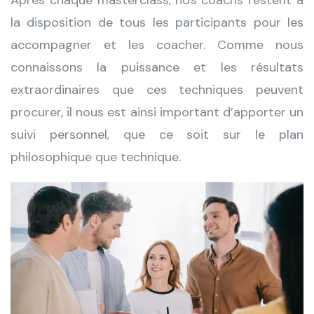
la disposition de tous les participants pour les
accompagner et les coacher. Comme nous
connaissons la puissance et les résultats
extraordinaires que ces techniques peuvent
procurer, il nous est ainsi important d’apporter un
suivi personnel, que ce soit sur le plan
philosophique que technique.