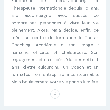
Fondatrice de Thera-Coaching et
Thérapeute Internationale depuis 15 ans.
Elle accompagne avec succès de
nombreuses personnes à vivre leur vie
pleinement. Alors, Mala décide, enfin, de
créer un centre de formation le Théra-
Coaching Académie à son image :
humaine, efficace et chaleureuse. Son
engagement et sa sincérité lui permettent
ainsi d’être aujourd’hui un Coach et un
formateur en entreprise incontournable.
Mala bouleversera votre vie par sa lumière.