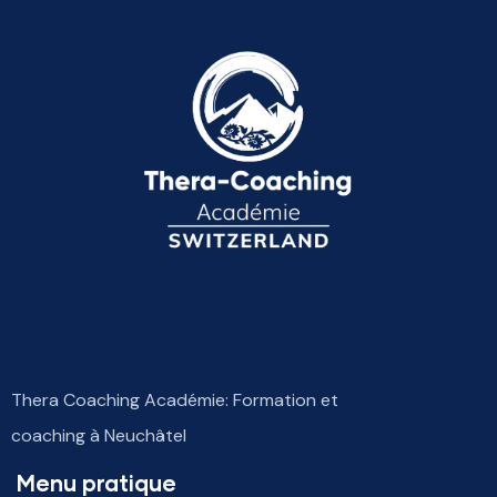
Thera Coaching Académie: Formation et
coaching à Neuchâtel
Menu pratique