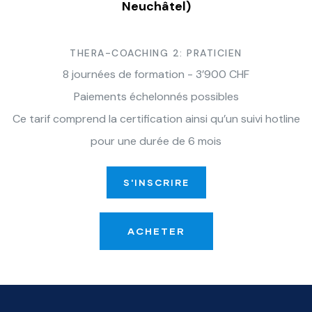
Neuchâtel)
THERA-COACHING 2: PRATICIEN
8 journées de formation - 3’900 CHF
Paiements échelonnés possibles
Ce tarif comprend la certification ainsi qu’un suivi hotline
pour une durée de 6 mois
S'INSCRIRE
ACHETER