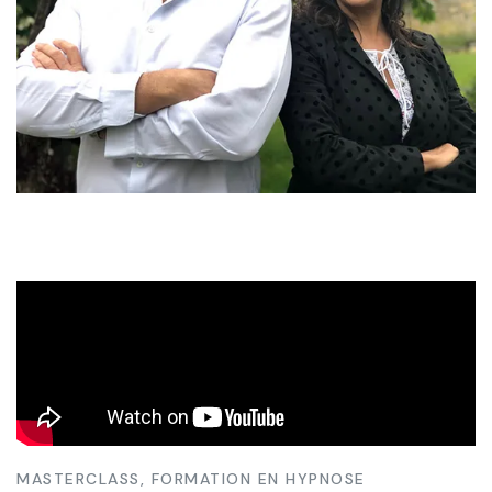
MASTERCLASS, FORMATION EN HYPNOSE