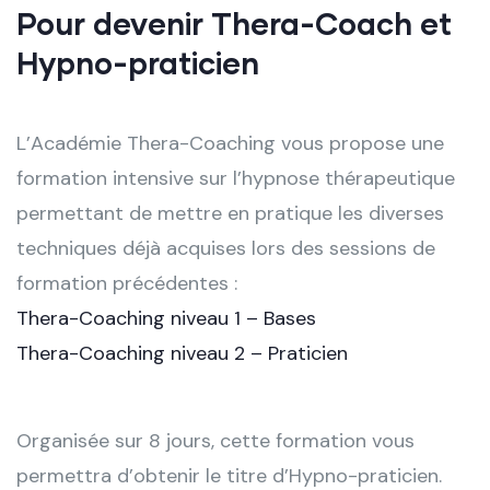
Pour devenir Thera-Coach et
Hypno-praticien
L’Académie Thera-Coaching vous propose une
formation intensive sur l’hypnose thérapeutique
permettant de mettre en pratique les diverses
techniques déjà acquises lors des sessions de
formation précédentes :
Thera-Coaching niveau 1 – Bases
Thera-Coaching niveau 2 – Praticien
Organisée sur 8 jours, cette formation vous
permettra d’obtenir le titre d’Hypno-praticien.