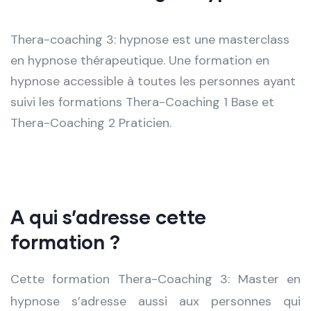
Thera-coaching 3: hypnose est une masterclass
en hypnose thérapeutique. Une formation en
hypnose accessible à toutes les personnes ayant
suivi les formations Thera-Coaching 1 Base et
Thera-Coaching 2 Praticien.
A qui s’adresse cette
formation ?
Cette formation Thera-Coaching 3: Master en
hypnose s’adresse aussi aux personnes qui