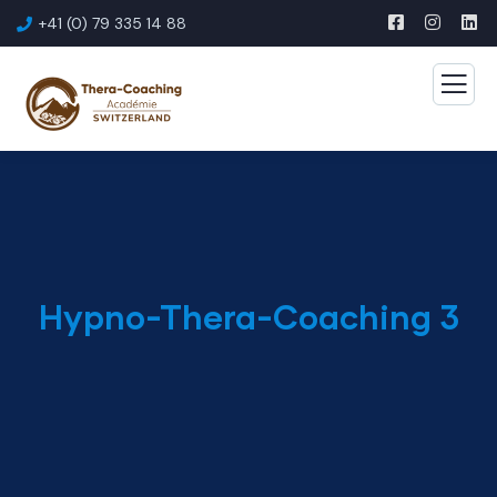
+41 (0) 79 335 14 88
Hypno-Thera-Coaching 3