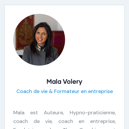
Mala Volery
Coach de vie & Formateur en entreprise
Mala est Auteure, Hypno-praticienne,
coach de vie, coach en entreprise,