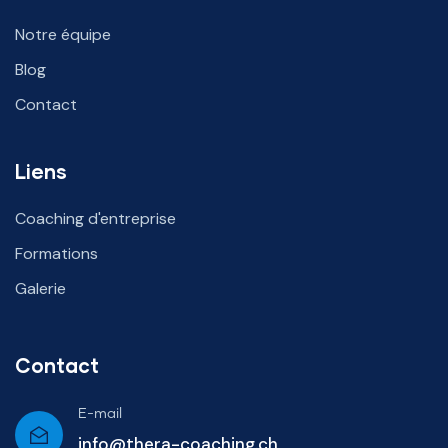
Notre équipe
Blog
Contact
Liens
Coaching d'entreprise
Formations
Galerie
Contact
E-mail
info@thera-coaching.ch