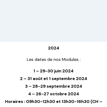
2024
Les dates de nos Modules :
1 – 29-30 juin 2024
2 – 31 août et 1 septembre 2024
3 – 28-29 septembre 2024
4 – 26-27 octobre 2024
Horaires : 09h30-12h30 et 13h30-16h30 (CH –