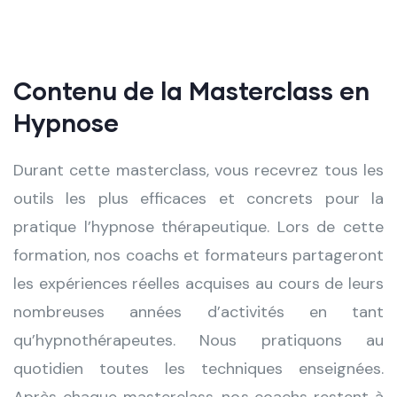
Contenu de la Masterclass en
Hypnose
Durant cette masterclass, vous recevrez tous les
outils les plus efficaces et concrets pour la
pratique l’hypnose thérapeutique. Lors de cette
formation, nos coachs et formateurs partageront
les expériences réelles acquises au cours de leurs
nombreuses années d’activités en tant
qu’hypnothérapeutes. Nous pratiquons au
quotidien toutes les techniques enseignées.
Après chaque masterclass, nos coachs restent à