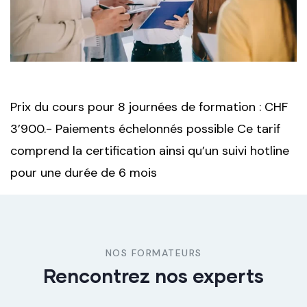
Prix du cours pour 8 journées de formation : CHF
3’900.- Paiements échelonnés possible Ce tarif
comprend la certification ainsi qu’un suivi hotline
pour une durée de 6 mois
NOS FORMATEURS
Rencontrez nos experts