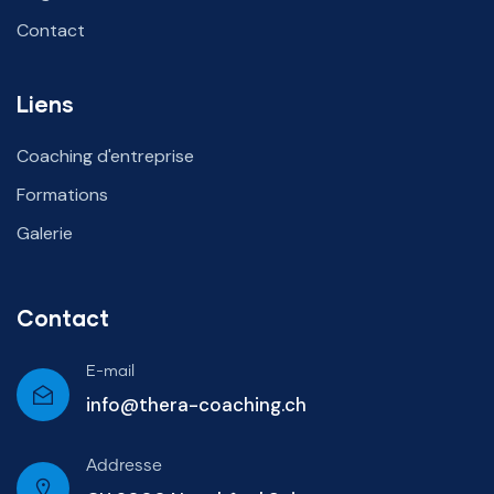
Contact
Liens
Coaching d'entreprise
Formations
Galerie
Contact
E-mail
info@thera-coaching.ch
Addresse