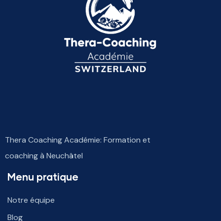
Thera Coaching Académie: Formation et
coaching à Neuchâtel
Menu pratique
Notre équipe
Blog