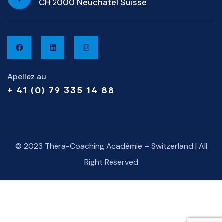
CH 2000 Neuchâtel Suisse
Apellez au
+ 41 (0) 79 335 14 88
© 2023 Thera-Coaching Académie – Switzerland | All
Right Reserved