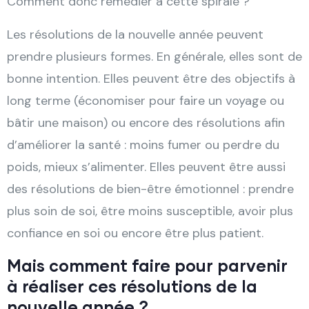
Comment donc remédier à cette spirale ?
Les résolutions de la nouvelle année peuvent
prendre plusieurs formes. En générale, elles sont de
bonne intention. Elles peuvent être des objectifs à
long terme (économiser pour faire un voyage ou
bâtir une maison) ou encore des résolutions afin
d’améliorer la santé : moins fumer ou perdre du
poids, mieux s’alimenter. Elles peuvent être aussi
des résolutions de bien-être émotionnel : prendre
plus soin de soi, être moins susceptible, avoir plus
confiance en soi ou encore être plus patient.
Mais comment faire pour parvenir
à réaliser ces résolutions de la
nouvelle année ?