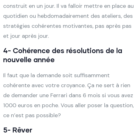
construit en un jour. Il va falloir mettre en place au
quotidien ou hebdomadairement des ateliers, des
stratégies cohérentes motivantes, pas après pas
et jour après jour.
4- Cohérence des résolutions de la
nouvelle année
Il faut que la demande soit suffisamment
cohérente avec votre croyance. Ça ne sert à rien
de demander une Ferrari dans 6 mois si vous avez
1000 euros en poche. Vous aller poser la question,
ce n’est pas possible?
5- Rêver