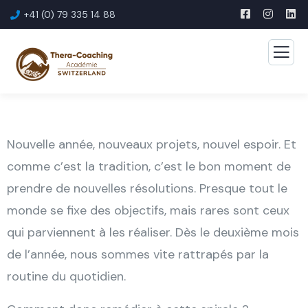
+41 (0) 79 335 14 88
Nouvelle année, nouveaux projets, nouvel espoir. Et
comme c’est la tradition, c’est le bon moment de
prendre de nouvelles résolutions. Presque tout le
monde se fixe des objectifs, mais rares sont ceux
qui parviennent à les réaliser. Dès le deuxième mois
de l’année, nous sommes vite rattrapés par la
routine du quotidien.