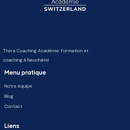
Thera Coaching Académie: Formation et
coaching à Neuchâtel
Menu pratique
Notre équipe
Blog
Contact
Liens