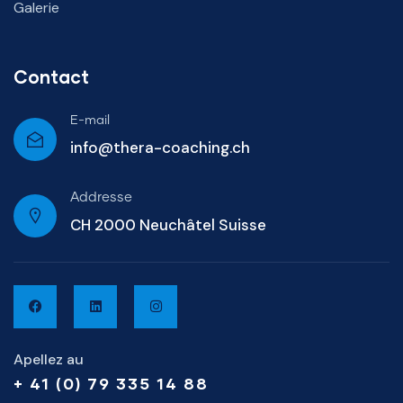
Galerie
Contact
E-mail
info@thera-coaching.ch
Addresse
CH 2000 Neuchâtel Suisse
Apellez au
+ 41 (0) 79 335 14 88