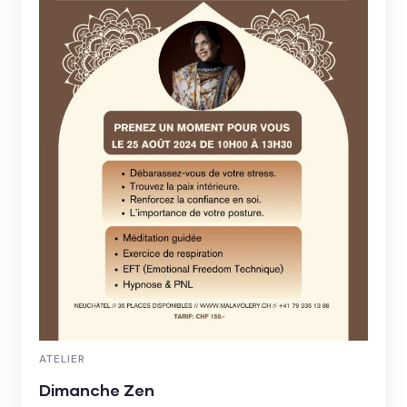
ATELIER
Dimanche Zen