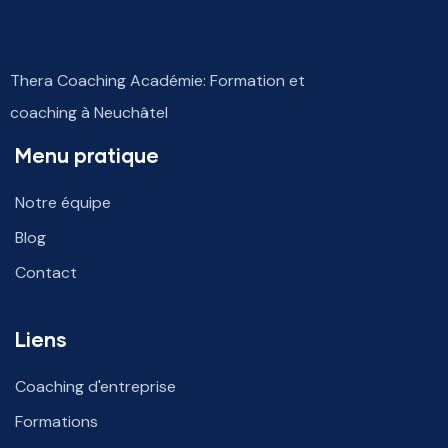
Thera Coaching Académie: Formation et
coaching à Neuchâtel
Menu pratique
Notre équipe
Blog
Contact
Liens
Coaching d'entreprise
Formations