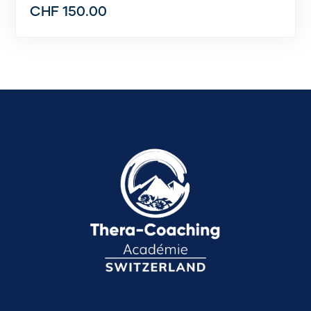
CHF
150.00