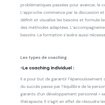
problématiques passées pour avancer, le coa
L’approche commence par la discussion et l
définit et visualise les besoins et formule 
des méthodes adaptées. L’accompagnement e
besoins. La formation s’avère aussi nécessa
Les types de coaching
-Le coaching individuel :
Il a pour but de garantir l’épanouissement 
du succès passe par l’équilibre de la personne
garants d’un développement personnel » se
thérapeute. Il s’agit en effet de résoudre l