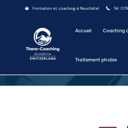
Formation et coaching à Neuchâtel
Tél. 07
Accueil
Coaching d
Traitement phobie