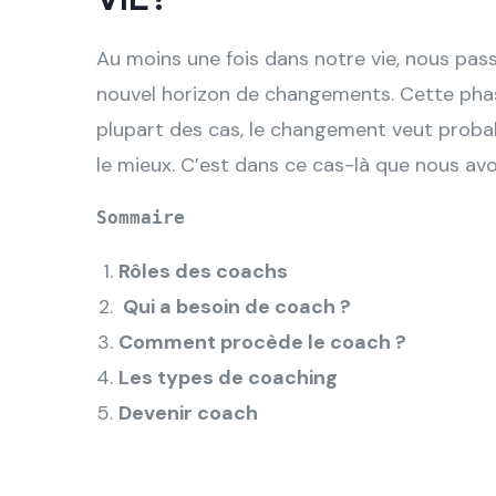
Au moins une fois dans notre vie, nous pa
nouvel horizon de changements. Cette phas
plupart des cas, le changement veut probab
le mieux. C’est dans ce cas-là que nous av
Sommaire
Rôles des coachs
Qui a besoin de coach ?
Comment procède le coach ?
Les types de coaching
Devenir coach