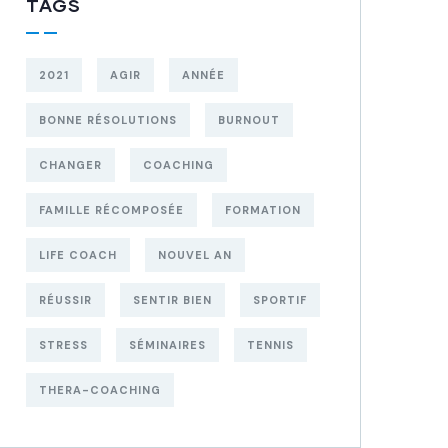
TAGS
2021
AGIR
ANNÉE
BONNE RÉSOLUTIONS
BURNOUT
CHANGER
COACHING
FAMILLE RÉCOMPOSÉE
FORMATION
LIFE COACH
NOUVEL AN
RÉUSSIR
SENTIR BIEN
SPORTIF
STRESS
SÉMINAIRES
TENNIS
THERA-COACHING