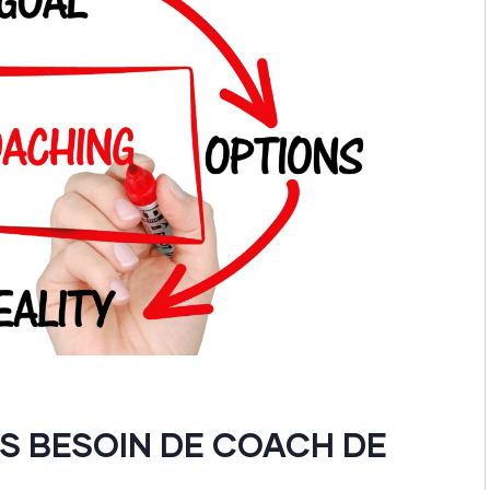
 BESOIN DE COACH DE