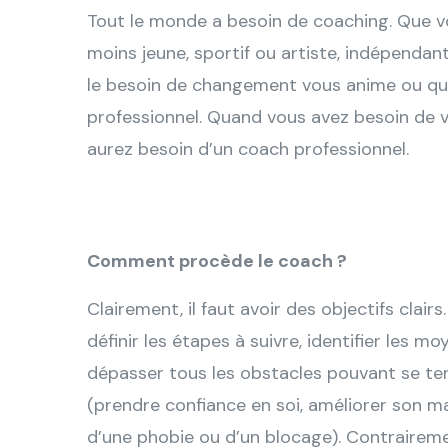
Tout le monde a besoin de coaching. Que 
moins jeune, sportif ou artiste, indépendan
le besoin de changement vous anime ou qu
professionnel. Quand vous avez besoin de v
aurez besoin d’un coach professionnel.
Comment procède le coach ?
Clairement, il faut avoir des objectifs cla
définir les étapes à suivre, identifier les mo
dépasser tous les obstacles pouvant se teni
(prendre confiance en soi, améliorer son 
d’une phobie ou d’un blocage). Contraireme