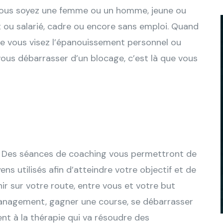
vous soyez une femme ou un homme, jeune ou
t ou salarié, cadre ou encore sans emploi. Quand
e vous visez l’épanouissement personnel ou
ous débarrasser d’un blocage, c’est là que vous
irs. Des séances de coaching vous permettront de
yens utilisés afin d’atteindre votre objectif et de
r sur votre route, entre vous et votre but
management, gagner une course, se débarrasser
nt à la thérapie qui va résoudre des