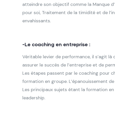
atteindre son objectif comme la Manque d’
pour soi, Traitement de la timidité et de l’i
envahissants.
-Le coaching en entreprise :
Véritable levier de performance, il s’agit 
assurer le succès de l’entreprise et de pe
Les étapes passent par le coaching pour c
formation en groupe. L’épanouissement de 
Les principaux sujets étant la formation e
leadership.