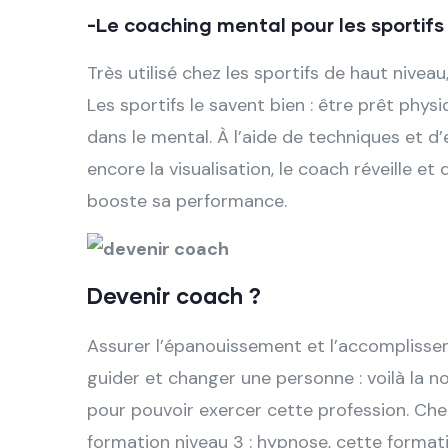
-Le coaching mental pour les sportifs 
Très utilisé chez les sportifs de haut niveau
Les sportifs le savent bien : être prêt phys
dans le mental. À l’aide de techniques et d
encore la visualisation, le coach réveille et
booste sa performance.
Devenir coach ?
Assurer l’épanouissement et l’accomplissem
guider et changer une personne : voilà la 
pour pouvoir exercer cette profession. Ch
formation niveau 3 : hypnose, cette forma