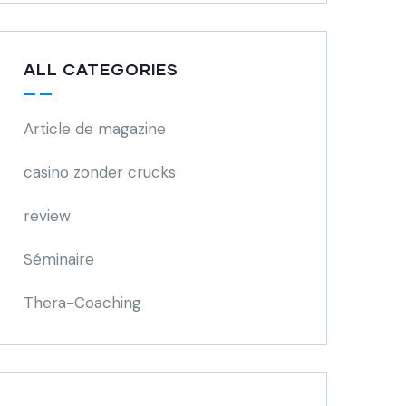
ALL CATEGORIES
Article de magazine
casino zonder crucks
review
Séminaire
Thera-Coaching