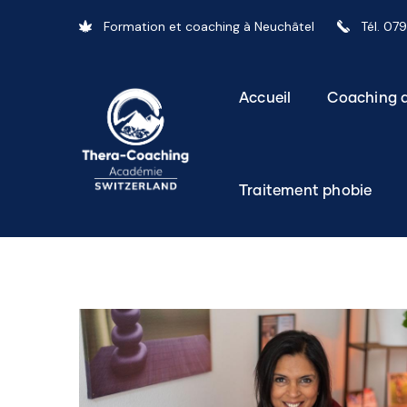
Formation et coaching à Neuchâtel
Tél. 07
Accueil
Coaching d
Traitement phobie