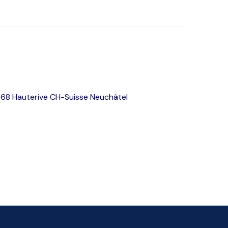
68 Hauterive CH-Suisse Neuchâtel