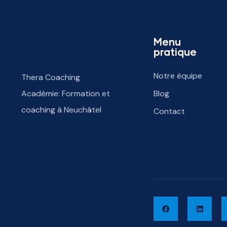
Menu
pratique
Notre équipe
Thera Coaching
Académie: Formation et
Blog
coaching à Neuchâtel
Contact