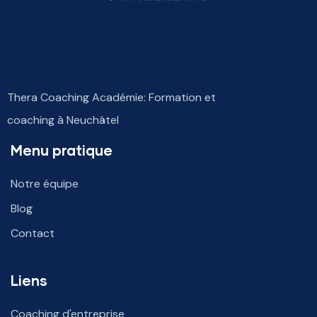
Thera Coaching Académie: Formation et
coaching à Neuchâtel
Menu pratique
Notre équipe
Blog
Contact
Liens
Coaching d'entreprise