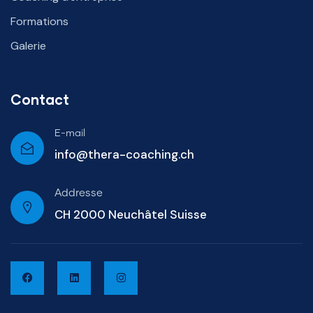
Formations
Galerie
Contact
E-mail
info@thera-coaching.ch
Addresse
CH 2000 Neuchâtel Suisse