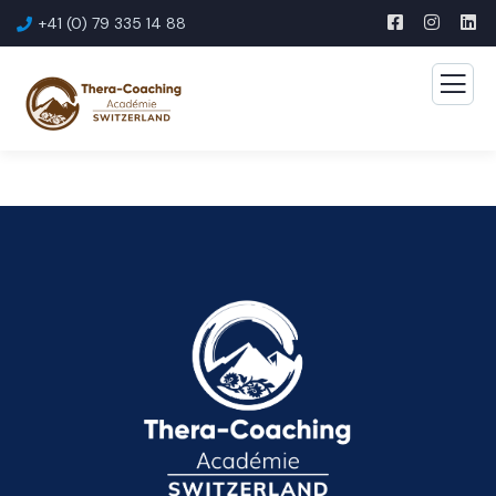
+41 (0) 79 335 14 88