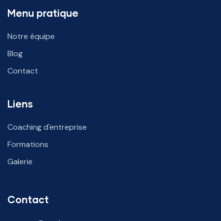
Menu pratique
Notre équipe
Blog
Contact
Liens
Coaching d'entreprise
Formations
Galerie
Contact