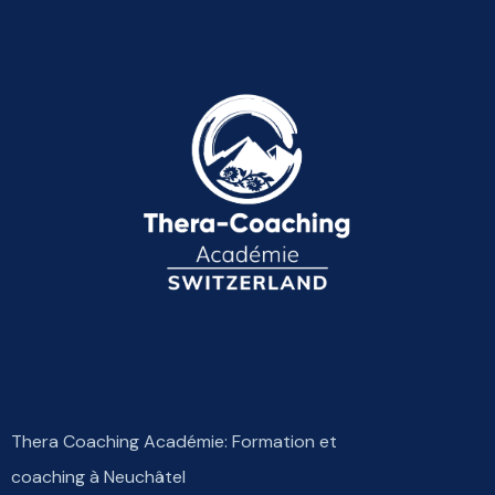
Thera Coaching Académie: Formation et
coaching à Neuchâtel