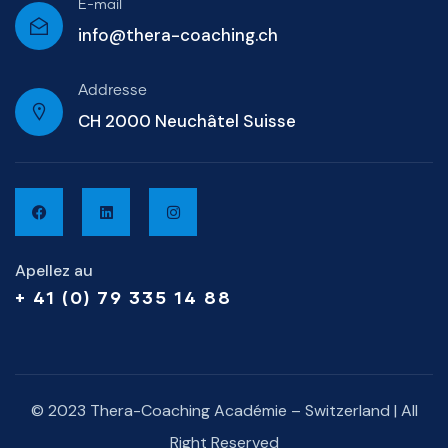
E-mail
info@thera-coaching.ch
Addresse
CH 2000 Neuchâtel Suisse
Apellez au
+ 41 (0) 79 335 14 88
© 2023 Thera-Coaching Académie – Switzerland | All
Right Reserved