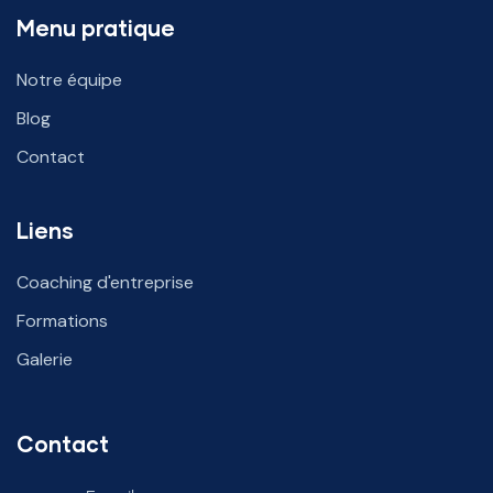
Menu pratique
Notre équipe
Blog
Contact
Liens
Coaching d'entreprise
Formations
Galerie
Contact