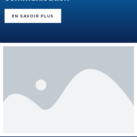
EN SAVOIR PLUS