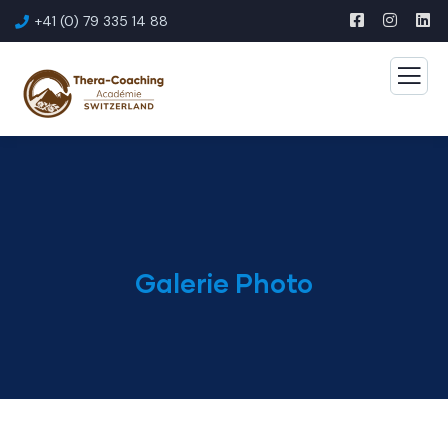
+41 (0) 79 335 14 88
Galerie Photo