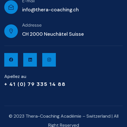
E-mail
info@thera-coaching.ch
Addresse
CH 2000 Neuchâtel Suisse
Apellez au
+ 41 (0) 79 335 14 88
© 2023 Thera-Coaching Académie – Switzerland | All
Right Reserved