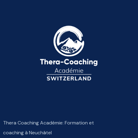
Thera Coaching Académie: Formation et
coaching à Neuchâtel