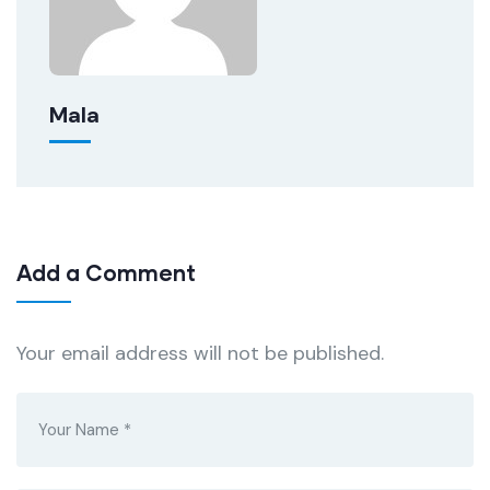
Mala
Add a Comment
Your email address will not be published.