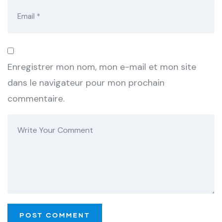
Enregistrer mon nom, mon e-mail et mon site
dans le navigateur pour mon prochain
commentaire.