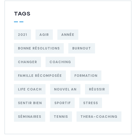
TAGS
2021
AGIR
ANNÉE
BONNE RÉSOLUTIONS
BURNOUT
CHANGER
COACHING
FAMILLE RÉCOMPOSÉE
FORMATION
LIFE COACH
NOUVEL AN
RÉUSSIR
SENTIR BIEN
SPORTIF
STRESS
SÉMINAIRES
TENNIS
THERA-COACHING