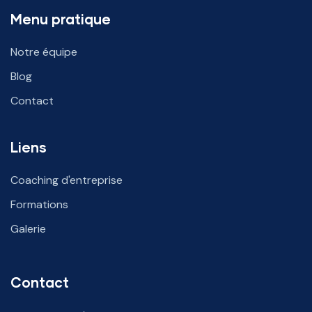
Menu pratique
Notre équipe
Blog
Contact
Liens
Coaching d'entreprise
Formations
Galerie
Contact