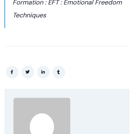
Formation : EFT : Emotional Freedom
Techniques