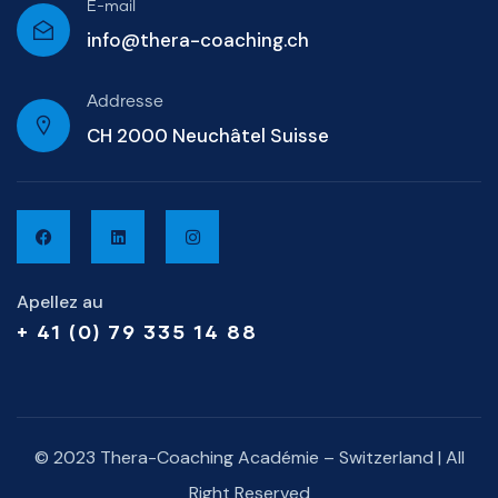
E-mail
info@thera-coaching.ch
Addresse
CH 2000 Neuchâtel Suisse
Apellez au
+ 41 (0) 79 335 14 88
© 2023 Thera-Coaching Académie – Switzerland | All
Right Reserved