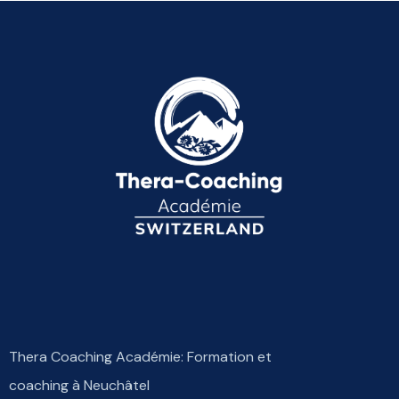
Thera Coaching Académie: Formation et
coaching à Neuchâtel