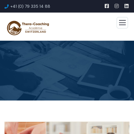
+41 (0) 79 335 14 88