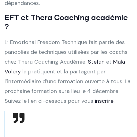
dépendances.
EFT et Thera Coaching académie
?
L’ Emotional Freedom Technique fait partie des
panoplies de techniques utilisées par les coachs
chez Thera Coaching Académie.
Stefan
et
Mala
Volery
la pratiquent et la partagent par
l’intermédiaire d’une formation ouverte à tous. La
prochaine formation aura lieu le 4 décembre.
Suivez le lien ci-dessous pour vous
inscrire.