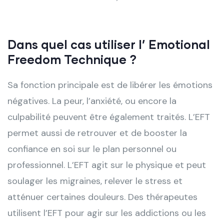
Dans quel cas utiliser l’ Emotional
Freedom Technique ?
Sa fonction principale est de libérer les émotions
négatives. La peur, l’anxiété, ou encore la
culpabilité peuvent être également traités. L’EFT
permet aussi de retrouver et de booster la
confiance en soi sur le plan personnel ou
professionnel. L’EFT agit sur le physique et peut
soulager les migraines, relever le stress et
atténuer certaines douleurs. Des thérapeutes
utilisent l’EFT pour agir sur les addictions ou les