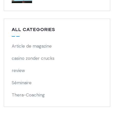
ALL CATEGORIES
Article de magazine
casino zonder crucks
review
Séminaire
Thera-Coaching