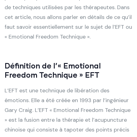
de techniques utilisées par les thérapeutes. Dans
cet article, nous allons parler en détails de ce qu’il
faut savoir essentiellement sur le sujet de l’EFT ou
« Emotional Freedom Technique ».
Définition de l’
« Emotional
Freedom Technique » EFT
L’EFT est une technique de libération des
émotions. Elle a été créée en 1993 par l’ingénieur
Gary Craig. L’EFT « Emotional Freedom Technique
» est la fusion entre la thérapie et l’acupuncture
chinoise qui consiste à tapoter des points précis