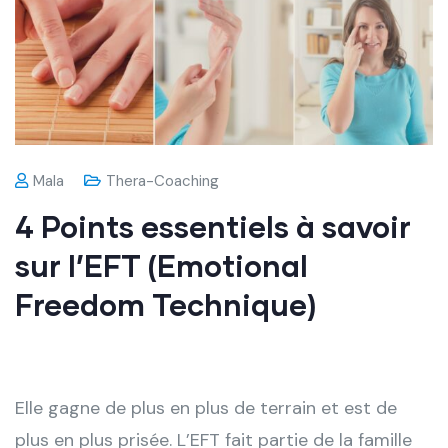
Mala
Thera-Coaching
4 Points essentiels à savoir
sur l’EFT (Emotional
Freedom Technique)
Elle gagne de plus en plus de terrain et est de
plus en plus prisée. L’EFT fait partie de la famille