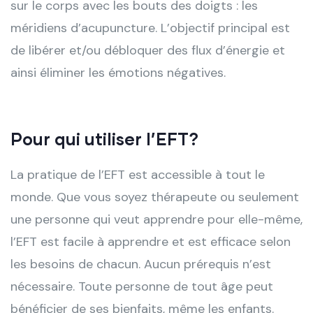
sur le corps avec les bouts des doigts : les
méridiens d’acupuncture. L’objectif principal est
de libérer et/ou débloquer des flux d’énergie et
ainsi éliminer les émotions négatives.
Pour qui utiliser l’EFT?
La pratique de l’EFT est accessible à tout le
monde. Que vous soyez thérapeute ou seulement
une personne qui veut apprendre pour elle-même,
l’EFT est facile à apprendre et est efficace selon
les besoins de chacun. Aucun prérequis n’est
nécessaire. Toute personne de tout âge peut
bénéficier de ses bienfaits, même les enfants.