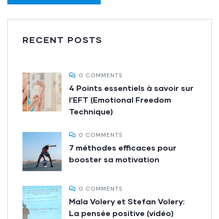
RECENT POSTS
0 COMMENTS
4 Points essentiels à savoir sur
l’EFT (Emotional Freedom
Technique)
0 COMMENTS
7 méthodes efficaces pour
booster sa motivation
0 COMMENTS
Mala Volery et Stefan Volery:
La pensée positive (vidéo)